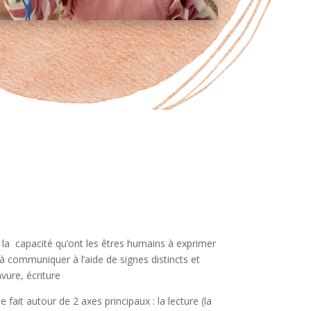
 la capacité qu’ont les êtres humains à exprimer
à communiquer à l’aide de signes distincts et
vure, écriture
e fait autour de 2 axes principaux : la lecture (la