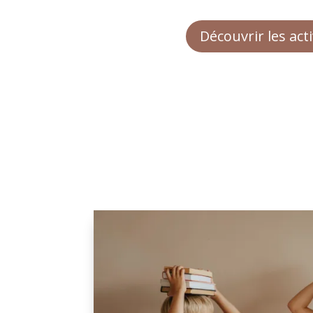
Découvrir les acti