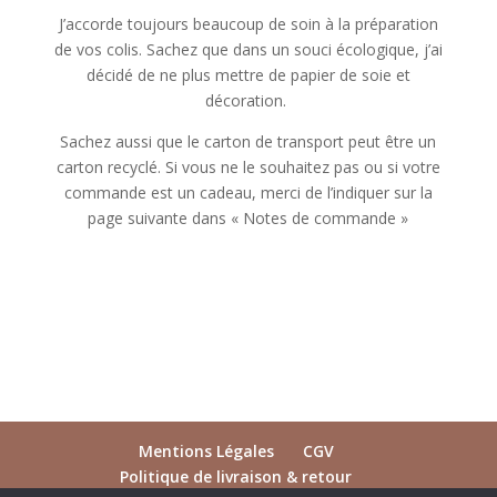
J’accorde toujours beaucoup de soin à la préparation
de vos colis. Sachez que dans un souci écologique, j’ai
décidé de ne plus mettre de papier de soie et
décoration.
Sachez aussi que le carton de transport peut être un
carton recyclé. Si vous ne le souhaitez pas ou si votre
commande est un cadeau, merci de l’indiquer sur la
page suivante dans « Notes de commande »
Mentions Légales
CGV
Politique de livraison & retour