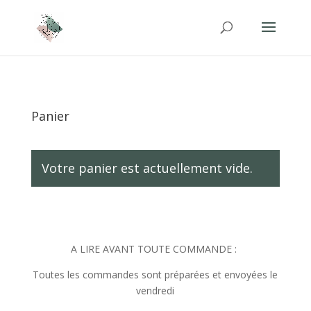
Panier
Votre panier est actuellement vide.
A LIRE AVANT TOUTE COMMANDE :
Toutes les commandes sont préparées et envoyées le
vendredi