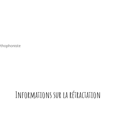
Orthophoniste
Informations sur la rétractation