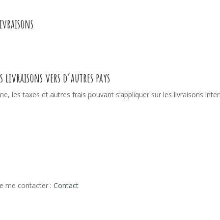
ivraisons
livraisons vers d’autres pays
, les taxes et autres frais pouvant s’appliquer sur les livraisons inte
de me contacter :
Contact