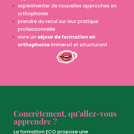
expérimenter de nouvelles approches en
orthophonie
prendre du recul sur leur pratique
professionnelle
vivre un
séjour de formation en
orthophonie
immersif et structurant
Concrètement, qu’allez-vous
apprendre ?
La formation ECO propose une