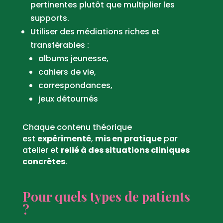
pertinentes plutôt que multiplier les
supports.
Utiliser des médiations riches et
transférables :
albums jeunesse,
cahiers de vie,
correspondances,
jeux détournés
Chaque contenu théorique
est
expérimenté
,
mis en pratique
par
atelier et
relié à des situations cliniques
concrètes
.
Pour quels types de patients
?