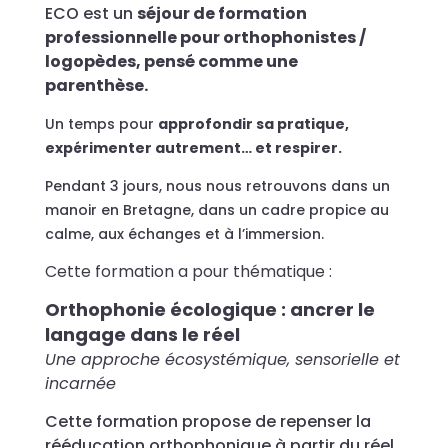
ECO est un
séjour de formation
professionnelle pour orthophonistes /
logopèdes, pensé comme une
parenthèse.
Un temps pour
approfondir sa pratique,
expérimenter autrement… et respirer.
Pendant 3 jours, nous nous retrouvons dans un
manoir en Bretagne, dans un cadre propice au
calme, aux échanges et à l’immersion.
Cette formation a pour thématique :
Orthophonie écologique : ancrer le
langage dans le réel
Une approche écosystémique, sensorielle et
incarnée
Cette formation propose de repenser la
rééducation orthophonique à partir du réel,