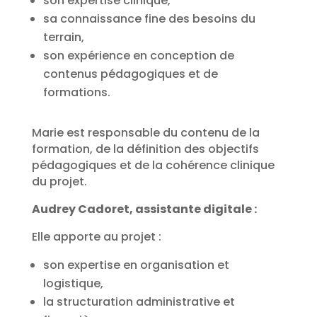
son expertise clinique,
sa connaissance fine des besoins du
terrain,
son expérience en conception de
contenus pédagogiques et de
formations.
Marie est responsable du contenu de la
formation, de la définition des objectifs
pédagogiques et de la cohérence clinique
du projet.
Audrey Cadoret, assistante digitale :
Elle apporte au projet :
son expertise en organisation et
logistique,
la structuration administrative et