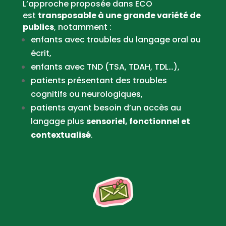
L’approche proposée dans ECO
est
transposable à une grande variété de
publics
, notamment :
enfants avec troubles du langage oral ou
écrit,
enfants avec TND (TSA, TDAH, TDL…),
patients présentant des troubles
cognitifs ou neurologiques,
patients ayant besoin d’un accès au
langage plus
sensoriel, fonctionnel et
contextualisé
.