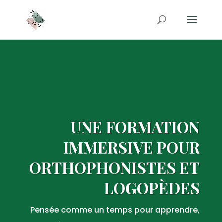
UNE
FORMATION
IMMERSIVE POUR
ORTHOPHONISTES ET
LOGOPÈDES
Pensée comme un temps pour apprendre,