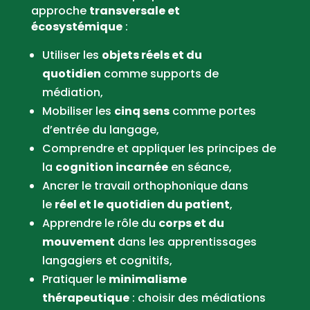
approche
transversale et
écosystémique
:
Utiliser les
objets réels et du
quotidien
comme supports de
médiation,
Mobiliser les
cinq sens
comme portes
d’entrée du langage,
Comprendre et appliquer les principes de
la
cognition incarnée
en séance,
Ancrer le travail orthophonique dans
le
réel et le quotidien du patient
,
Apprendre le rôle du
corps et du
mouvement
dans les apprentissages
langagiers et cognitifs,
Pratiquer le
minimalisme
thérapeutique
: choisir des médiations