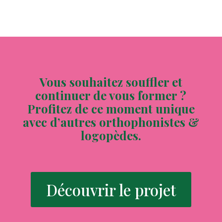
Vous souhaitez souffler et
continuer de vous former ?
Profitez de ce moment unique
avec d’autres orthophonistes &
logopèdes.
Découvrir le projet