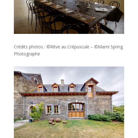
Crédits photos : ©Rêve au Crépuscule – ©Marni Spring
Photographe