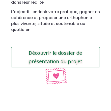
dans leur réalité.
L’objectif : enrichir votre pratique, gagner en
cohérence et proposer une orthophonie
plus vivante, située et soutenable au
quotidien.
Découvrir le dossier de
présentation du projet