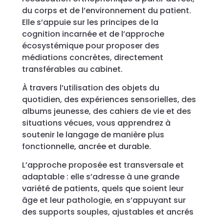
du corps et de l’environnement du patient.
Elle s’appuie sur les principes de la
cognition incarnée et de l’approche
écosystémique pour proposer des
médiations concrètes, directement
transférables au cabinet.
À travers l’utilisation des objets du
quotidien, des expériences sensorielles, des
albums jeunesse, des cahiers de vie et des
situations vécues, vous apprendrez à
soutenir le langage de manière plus
fonctionnelle, ancrée et durable.
L’approche proposée est transversale et
adaptable : elle s’adresse à une grande
variété de patients, quels que soient leur
âge et leur pathologie, en s’appuyant sur
des supports souples, ajustables et ancrés