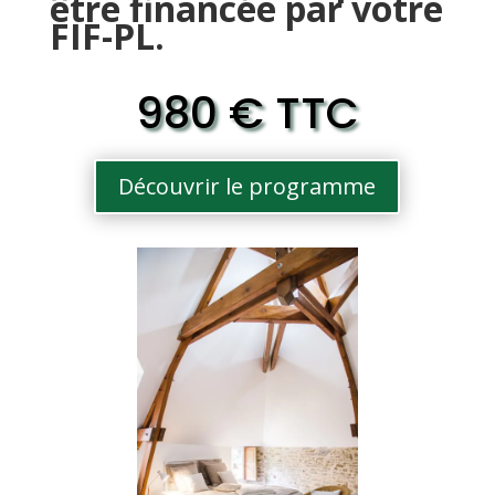
être financée par votre
FIF-PL.
980 € TTC
Découvrir le programme