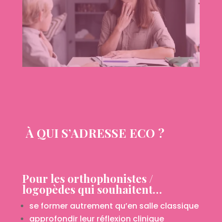
À QUI S’ADRESSE ECO ?
Pour les orthophonistes /
logopèdes qui souhaitent…
se former autrement qu’en salle classique
approfondir leur réflexion clinique