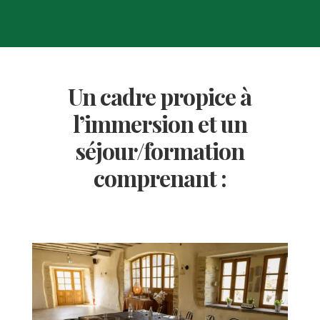
Un cadre propice à
l’immersion
et un
séjour/formation
comprenant :