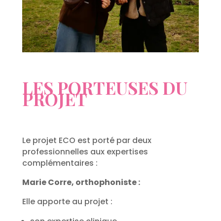
LES PORTEUSES DU
PROJET
Le projet ECO est porté par deux
professionnelles aux expertises
complémentaires :
Marie Corre, orthophoniste :
Elle apporte au projet :