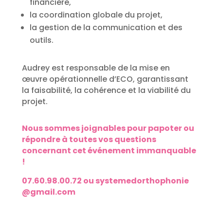
financière,
la coordination globale du projet,
la gestion de la communication et des
outils.
Audrey est responsable de la mise en
œuvre opérationnelle d’ECO, garantissant
la faisabilité, la cohérence et la viabilité du
projet.
Nous sommes joignables pour papoter ou
répondre à toutes vos questions
concernant cet événement immanquable
!
07.60.98.00.72 ou systemedorthophonie
@gmail.com