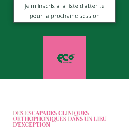
Je m'inscris à la liste d'attente
pour la prochaine session
DES ESCAPADES CLINIQUES
ORTHOPHONIQUES DANS UN LIEU
D'EXCEPTION