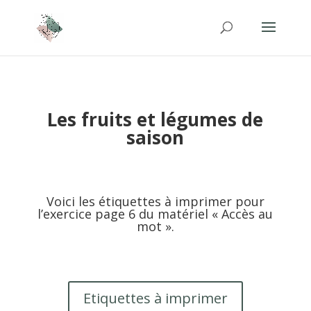
Les fruits et légumes de
saison
Voici les étiquettes à imprimer pour
l’exercice page 6 du matériel « Accès au
mot ».
Etiquettes à imprimer