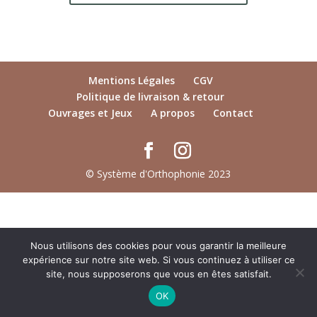
Mentions Légales
CGV
Politique de livraison & retour
Ouvrages et Jeux
A propos
Contact
© Système d'Orthophonie 2023
Nous utilisons des cookies pour vous garantir la meilleure
expérience sur notre site web. Si vous continuez à utiliser ce
site, nous supposerons que vous en êtes satisfait.
OK