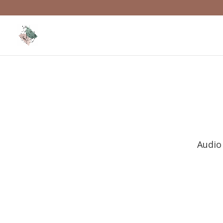
Audio 