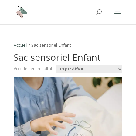
Accueil
/ Sac sensoriel Enfant
Sac sensoriel Enfant
Voici le seul résultat