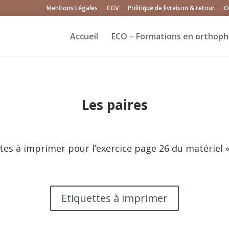
Mentions Légales
CGV
Politique de livraison & retour
O
Accueil
ECO – Formations en orthoph
Les paires
ttes à imprimer pour l’exercice page 26 du matériel 
Etiquettes à imprimer