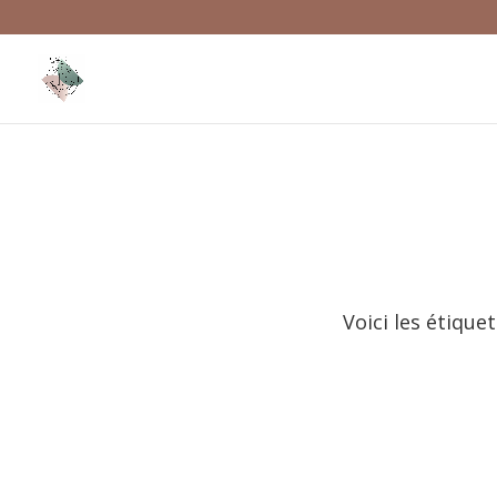
Voici les étique