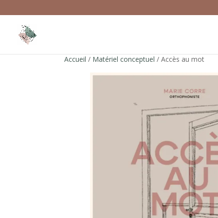
Accueil
/
Matériel conceptuel
/ Accès au mot