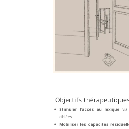
Objectifs thérapeutiques
Stimuler l’accès au lexique
via 
ciblées.
Mobiliser les capacités résiduell