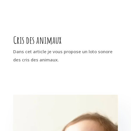
Cris des animaux
Dans cet article je vous propose un loto sonore
des cris des animaux.