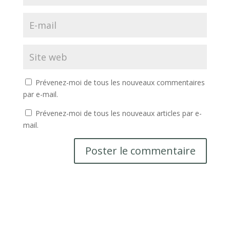
Prévenez-moi de tous les nouveaux commentaires
par e-mail.
Prévenez-moi de tous les nouveaux articles par e-
mail.