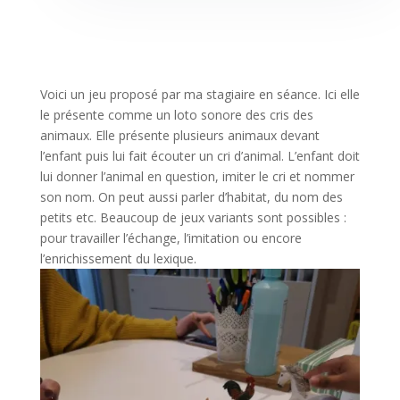
Voici un jeu proposé par ma stagiaire en séance. Ici elle
le présente comme un loto sonore des cris des
animaux. Elle présente plusieurs animaux devant
l’enfant puis lui fait écouter un cri d’animal. L’enfant doit
lui donner l’animal en question, imiter le cri et nommer
son nom. On peut aussi parler d’habitat, du nom des
petits etc. Beaucoup de jeux variants sont possibles :
pour travailler l’échange, l’imitation ou encore
l’enrichissement du lexique.