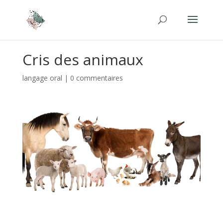
Cris des animaux
langage oral
|
0 commentaires