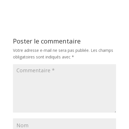
Poster le commentaire
Votre adresse e-mail ne sera pas publiée.
Les champs
obligatoires sont indiqués avec
*