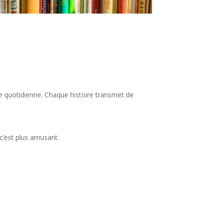
ie quotidienne. Chaque histoire transmet de
 c’est plus amusant.