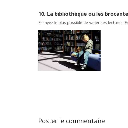
10. La bibliothèque ou les brocante
Essayez le plus possible de varier ses lectures. 
Poster le commentaire