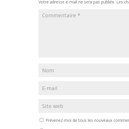
Votre adresse e-mail ne sera pas publiée.
Les ch
Prévenez-moi de tous les nouveaux comment