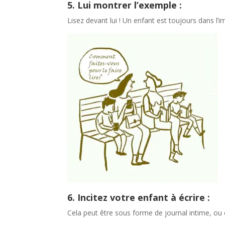
5. Lui montrer l’exemple :
Lisez devant lui ! Un enfant est toujours dans l’im
6. Incitez votre enfant à écrire :
Cela peut être sous forme de journal intime, ou éc