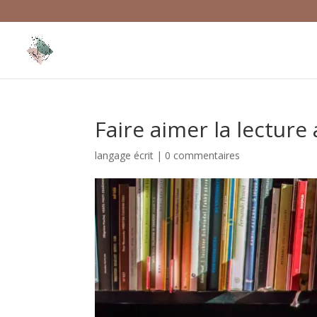
Faire aimer la lecture
langage écrit
|
0 commentaires