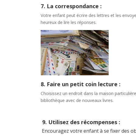
7. La correspondance :
Votre enfant peut écrire des lettres et les envo
heureux de lire les réponses.
8. Faire un petit coin lecture :
Choisissez un endroit dans la maison particulièr
bibliothèque avec de nouveaux livres.
9. Utilisez des récompenses :
Encouragez votre enfant à se fixer des obje