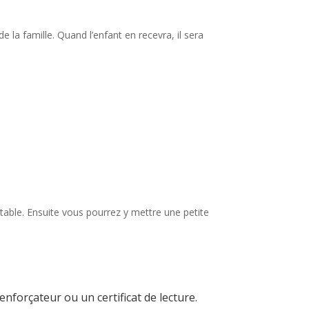
la famille. Quand l’enfant en recevra, il sera
table. Ensuite vous pourrez y mettre une petite
enforçateur ou un certificat de lecture.