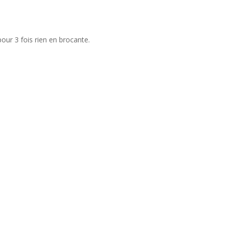
our 3 fois rien en brocante.