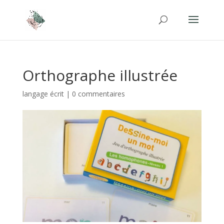
Orthographe illustrée
langage écrit
|
0 commentaires