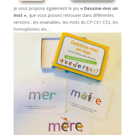
Je vous propose également le jeu
« Dessine-moi un
mot »
, que vous pouvez retrouver dans différentes
versions : les invariables, les mots du CP-CE1-CE2, les
homophones etc…