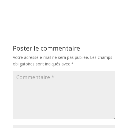
Poster le commentaire
Votre adresse e-mail ne sera pas publiée.
Les champs
obligatoires sont indiqués avec
*