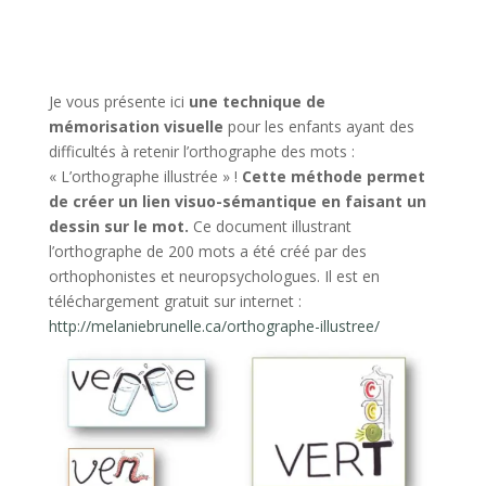
Je vous présente ici
une technique de
mémorisation visuelle
pour les enfants ayant des
difficultés à retenir l’orthographe des mots :
« L’orthographe illustrée » !
Cette méthode permet
de créer un lien visuo-sémantique en faisant un
dessin sur le mot.
Ce document illustrant
l’orthographe de 200 mots a été créé par des
orthophonistes et neuropsychologues. Il est en
téléchargement gratuit sur internet :
http://melaniebrunelle.ca/orthographe-illustree/