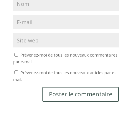
Prévenez-moi de tous les nouveaux commentaires
par e-mail.
Prévenez-moi de tous les nouveaux articles par e-
mail.