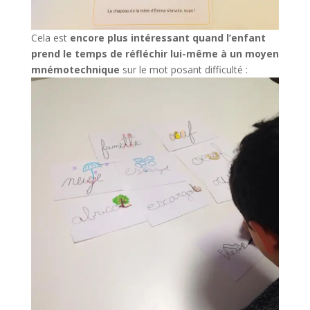
Cela est
encore plus intéressant quand l’enfant
prend le temps de réfléchir lui-même à un moyen
mnémotechnique
sur le mot posant difficulté :