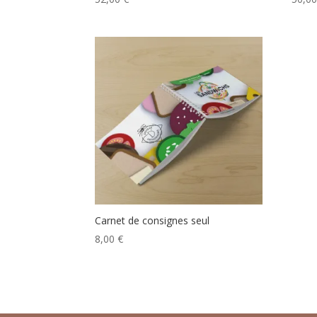
Carnet de consignes seul
8,00
€