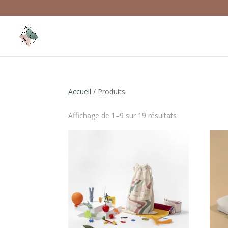
Accueil
/ Produits
Affichage de 1–9 sur 19 résultats