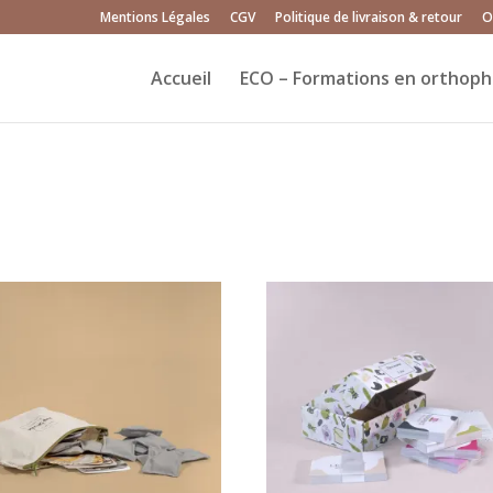
Mentions Légales
CGV
Politique de livraison & retour
O
Accueil
ECO – Formations en orthoph