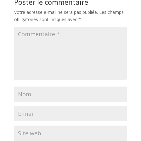
Poster le commentaire
Votre adresse e-mail ne sera pas publiée.
Les champs
obligatoires sont indiqués avec
*