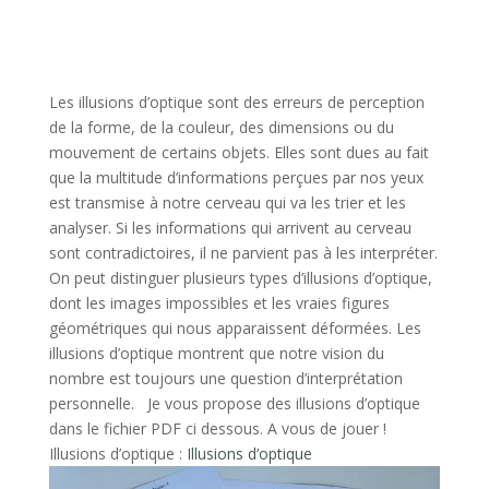
Les illusions d’optique sont des erreurs de perception
de la forme, de la couleur, des dimensions ou du
mouvement de certains objets. Elles sont dues au fait
que la multitude d’informations perçues par nos yeux
est transmise à notre cerveau qui va les trier et les
analyser. Si les informations qui arrivent au cerveau
sont contradictoires, il ne parvient pas à les interpréter.
On peut distinguer plusieurs types d’illusions d’optique,
dont les images impossibles et les vraies figures
géométriques qui nous apparaissent déformées. Les
illusions d’optique montrent que notre vision du
nombre est toujours une question d’interprétation
personnelle. Je vous propose des illusions d’optique
dans le fichier PDF ci dessous. A vous de jouer !
Illusions d’optique :
Illusions d’optique