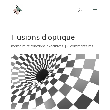
Illusions d’optique
mémoire et fonctions exécutives
|
0 commentaires